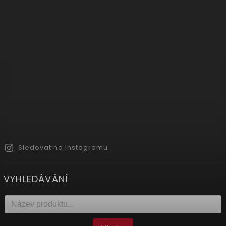
Sledovat na Instagramu
VYHLEDÁVÁNÍ