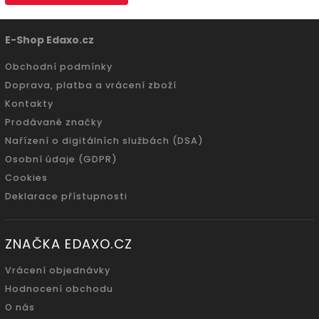
E-Shop Edaxo.cz
Obchodní podmínky
Doprava, platba a vrácení zboží
Kontakty
Prodávané značky
Nařízení o digitálních službách (DSA)
Osobní údaje (GDPR)
Cookies
Deklarace přístupnosti
ZNAČKA EDAXO.CZ
Vrácení objednávky
Hodnocení obchodu
O nás