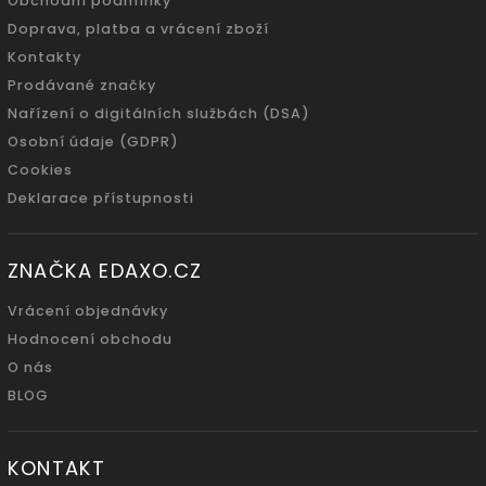
Obchodní podmínky
Doprava, platba a vrácení zboží
Kontakty
Prodávané značky
Nařízení o digitálních službách (DSA)
Osobní údaje (GDPR)
Cookies
Deklarace přístupnosti
ZNAČKA EDAXO.CZ
Vrácení objednávky
Hodnocení obchodu
O nás
BLOG
KONTAKT