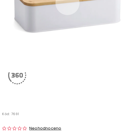
Kód:
7691
Neohodnoceno