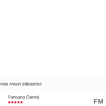
Tamara Černá
FM