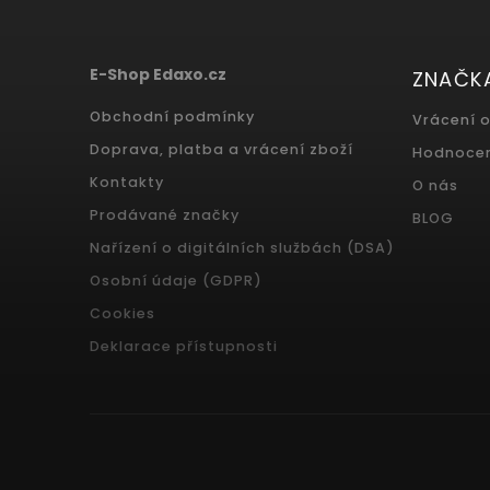
E-Shop Edaxo.cz
ZNAČK
Obchodní podmínky
Vrácení 
Doprava, platba a vrácení zboží
Hodnoce
Kontakty
O nás
Prodávané značky
BLOG
Nařízení o digitálních službách (DSA)
Osobní údaje (GDPR)
Cookies
Deklarace přístupnosti