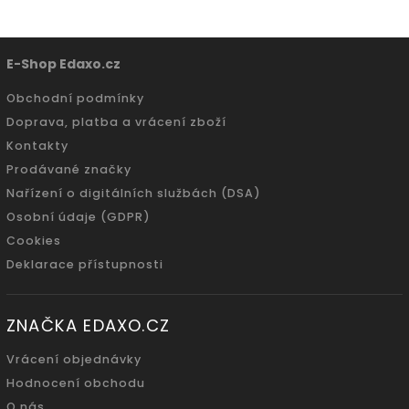
E-Shop Edaxo.cz
Obchodní podmínky
Doprava, platba a vrácení zboží
Kontakty
Prodávané značky
Nařízení o digitálních službách (DSA)
Osobní údaje (GDPR)
Cookies
Deklarace přístupnosti
ZNAČKA EDAXO.CZ
Vrácení objednávky
Hodnocení obchodu
O nás