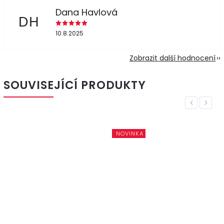
Dana Havlová
DH
10.8.2025
Zobrazit další hodnocení
SOUVISEJÍCÍ PRODUKTY
Previous
Next
NOVINKA