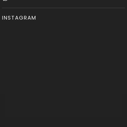
INSTAGRAM