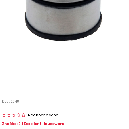
Kód:
2348
Neohodnoceno
Značka:
EH Excellent Houseware