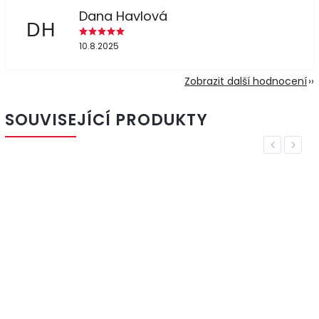
Dana Havlová
DH
10.8.2025
Zobrazit další hodnocení
SOUVISEJÍCÍ PRODUKTY
Previous
Next