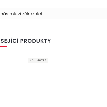
ISEJÍCÍ PRODUKTY
Kód:
48795