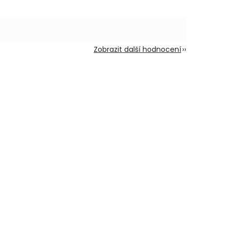
Zobrazit další hodnocení