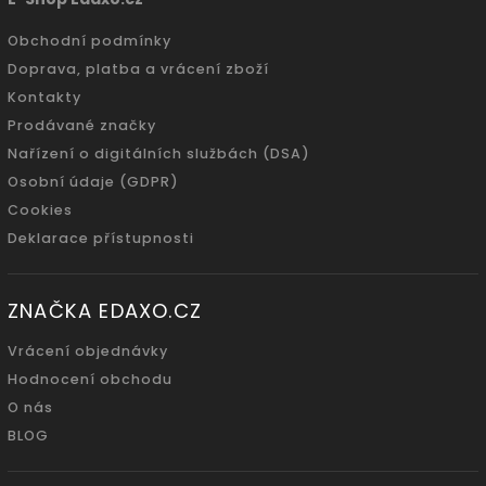
Obchodní podmínky
Doprava, platba a vrácení zboží
Kontakty
Prodávané značky
Nařízení o digitálních službách (DSA)
Osobní údaje (GDPR)
Cookies
Deklarace přístupnosti
ZNAČKA EDAXO.CZ
Vrácení objednávky
Hodnocení obchodu
O nás
BLOG