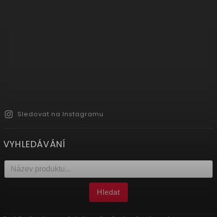
Sledovat na Instagramu
VYHLEDÁVÁNÍ
Hledat