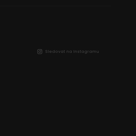
Sledovat na Instagramu