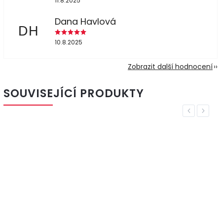
11.8.2025
Dana Havlová
DH
10.8.2025
Zobrazit další hodnocení
SOUVISEJÍCÍ PRODUKTY
Previous
Next