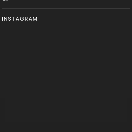
INSTAGRAM