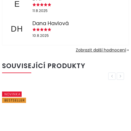
E
11.8.2025
Dana Havlová
DH
10.8.2025
Zobrazit další hodnocení
SOUVISEJÍCÍ PRODUKTY
Previous
Next
NOVINKA
BESTSELLER