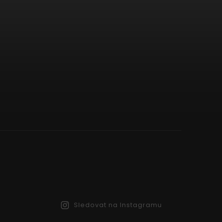
Sledovat na Instagramu