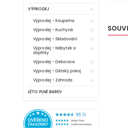
VÝPRODEJ
Výprodej - Koupelna
SOUV
Výprodej - Kuchyně
Výprodej - Skladování
Výprodej - Nábytek a
doplňky
Výprodej - Dekorace
Výprodej - Dětský pokoj
Výprodej - Zahrada
LÉTO PLNÉ BAREV