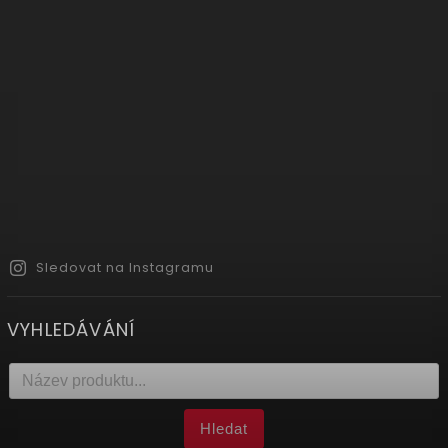
Sledovat na Instagramu
VYHLEDÁVÁNÍ
Hledat