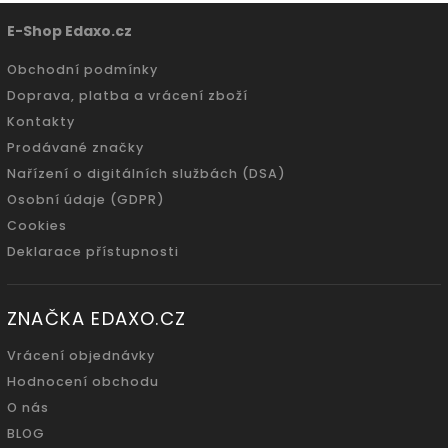
E-Shop Edaxo.cz
Obchodní podmínky
Doprava, platba a vrácení zboží
Kontakty
Prodávané značky
Nařízení o digitálních službách (DSA)
Osobní údaje (GDPR)
Cookies
Deklarace přístupnosti
ZNAČKA EDAXO.CZ
Vrácení objednávky
Hodnocení obchodu
O nás
BLOG