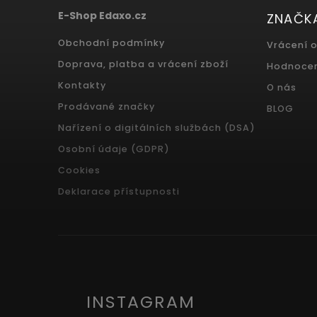
E-Shop Edaxo.cz
ZNAČK
Obchodní podmínky
Vrácení 
Doprava, platba a vrácení zboží
Hodnoce
Kontakty
O nás
Prodávané značky
BLOG
Nařízení o digitálních službách (DSA)
Osobní údaje (GDPR)
Cookies
Deklarace přístupnosti
INSTAGRAM