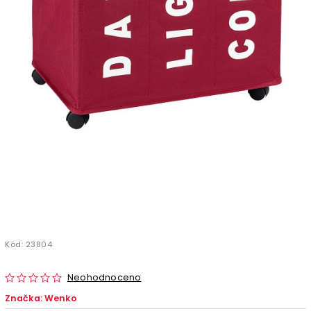
Kód:
23804
Neohodnoceno
Značka:
Wenko