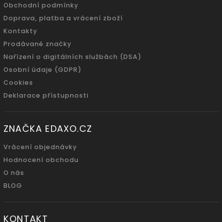
Obchodní podmínky
Doprava, platba a vrácení zboží
Kontakty
Prodávané značky
Nařízení o digitálních službách (DSA)
Osobní údaje (GDPR)
Cookies
Deklarace přístupnosti
ZNAČKA EDAXO.CZ
Vrácení objednávky
Hodnocení obchodu
O nás
BLOG
KONTAKT