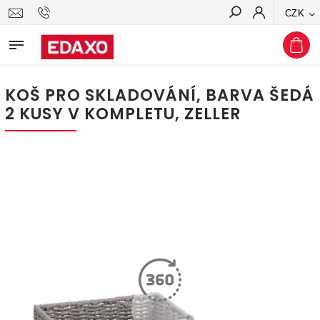
CZK
Hledat
KOŠ PRO SKLADOVÁNÍ, BARVA ŠEDÁ
2 KUSY V KOMPLETU, ZELLER