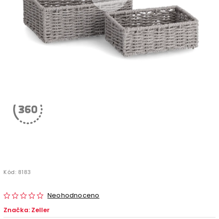
Kód:
8183
Neohodnoceno
Značka:
Zeller