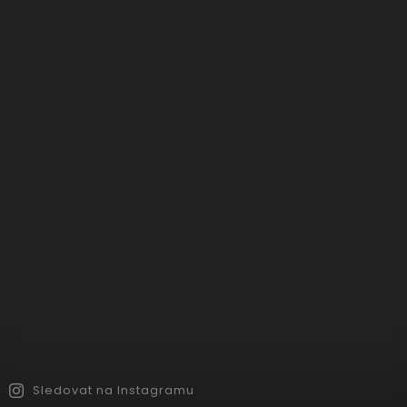
Sledovat na Instagramu