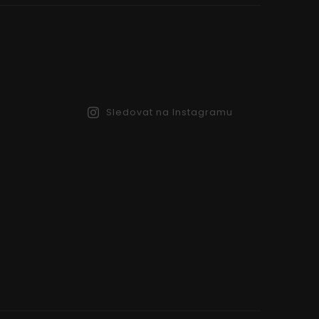
Sledovat na Instagramu