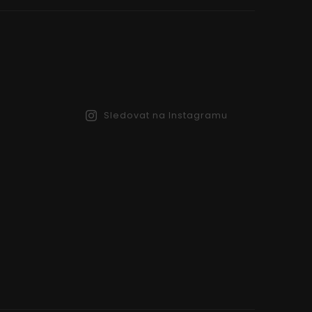
Sledovat na Instagramu