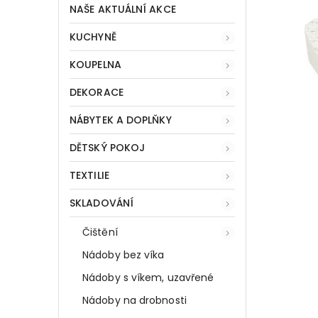
NAŠE AKTUÁLNÍ AKCE
KUCHYNĚ
KOUPELNA
DEKORACE
NÁBYTEK A DOPLŇKY
DĚTSKÝ POKOJ
TEXTILIE
SKLADOVÁNÍ
Čištění
Nádoby bez víka
Nádoby s víkem, uzavřené
Nádoby na drobnosti