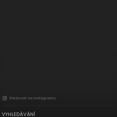
Sledovat na Instagramu
VYHLEDÁVÁNÍ