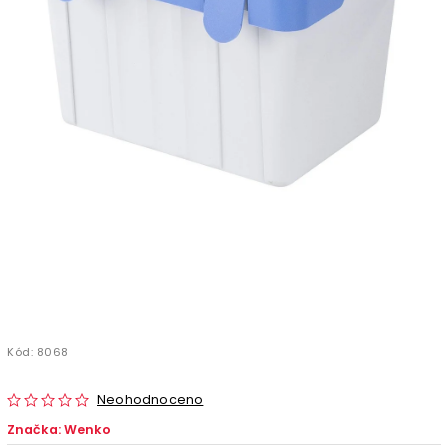
Kód:
8068
Neohodnoceno
Značka:
Wenko