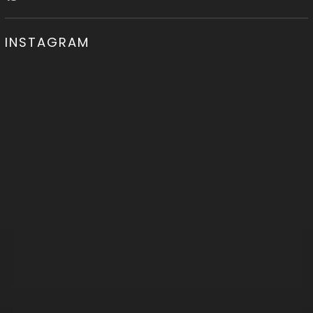
INSTAGRAM