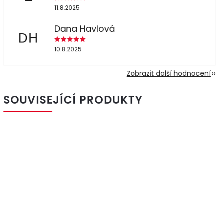
11.8.2025
Dana Havlová
DH
10.8.2025
Zobrazit další hodnocení
SOUVISEJÍCÍ PRODUKTY