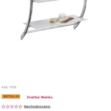
Kód:
7356
BESTSELLER
Značka:
Wenko
Neohodnoceno