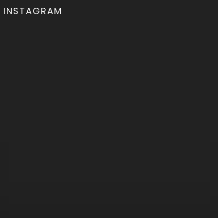
INSTAGRAM