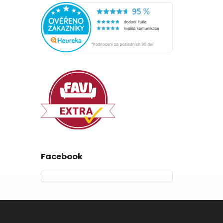
Facebook