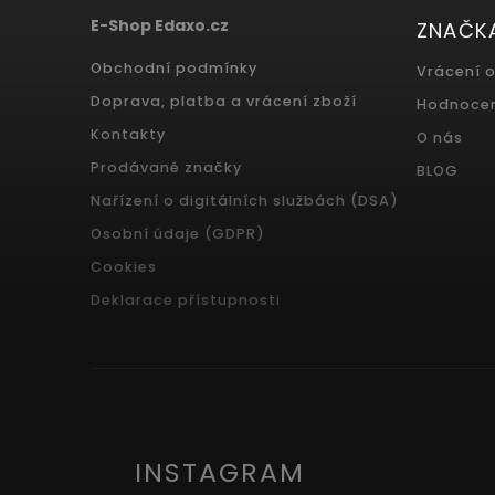
E-Shop Edaxo.cz
ZNAČK
Obchodní podmínky
Vrácení 
Doprava, platba a vrácení zboží
Hodnoce
Kontakty
O nás
Prodávané značky
BLOG
Nařízení o digitálních službách (DSA)
Osobní údaje (GDPR)
Cookies
Deklarace přístupnosti
INSTAGRAM