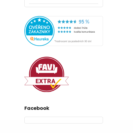
419 Kč
Facebook