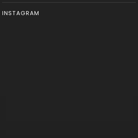
INSTAGRAM