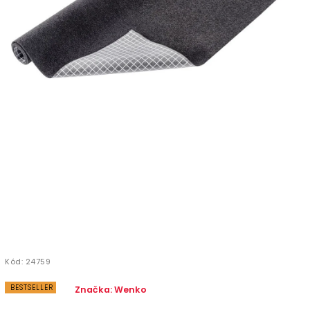
Kód:
24759
BESTSELLER
Značka:
Wenko