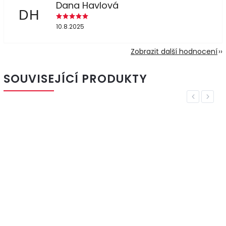
Dana Havlová
DH
10.8.2025
Zobrazit další hodnocení
SOUVISEJÍCÍ PRODUKTY
Previous
Next