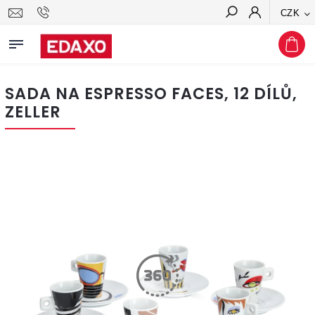
CZK
Hledat
SADA NA ESPRESSO FACES, 12 DÍLŮ,
ZELLER