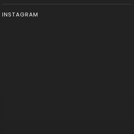
INSTAGRAM