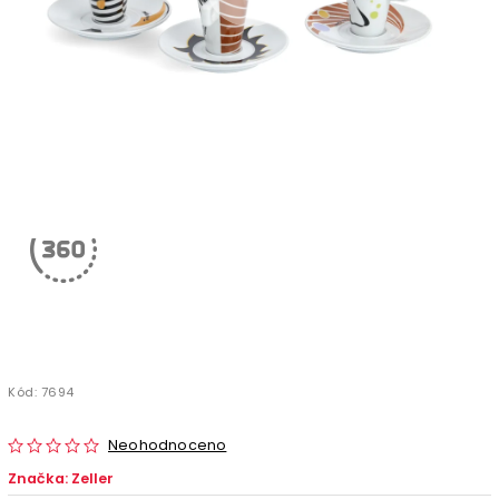
Kód:
7694
Neohodnoceno
Značka:
Zeller