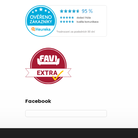
Facebook