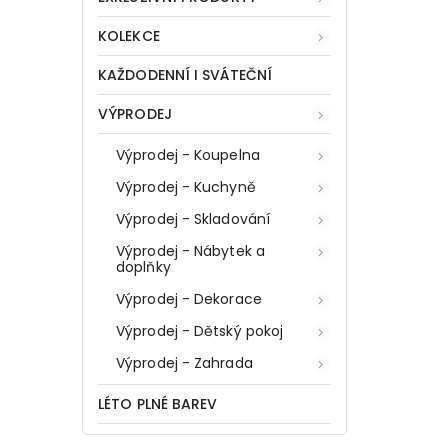
KOLEKCE
KAŽDODENNÍ I SVÁTEČNÍ
VÝPRODEJ
Výprodej - Koupelna
Výprodej - Kuchyně
Výprodej - Skladování
Výprodej - Nábytek a
doplňky
Výprodej - Dekorace
Výprodej - Dětský pokoj
Výprodej - Zahrada
LÉTO PLNÉ BAREV