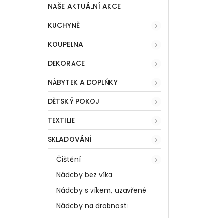
NAŠE AKTUÁLNÍ AKCE
KUCHYNĚ
KOUPELNA
DEKORACE
NÁBYTEK A DOPLŇKY
DĚTSKÝ POKOJ
TEXTILIE
SKLADOVÁNÍ
Čištění
Nádoby bez víka
Nádoby s víkem, uzavřené
Nádoby na drobnosti