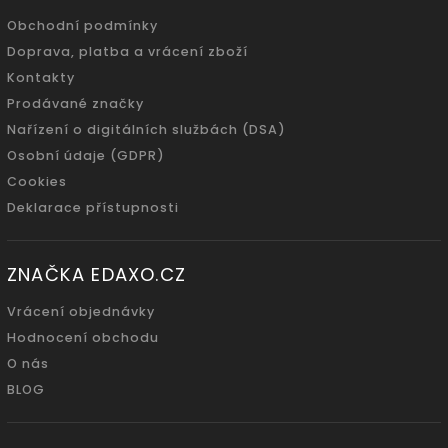
Obchodní podmínky
Doprava, platba a vrácení zboží
Kontakty
Prodávané značky
Nařízení o digitálních službách (DSA)
Osobní údaje (GDPR)
Cookies
Deklarace přístupnosti
ZNAČKA EDAXO.CZ
Vrácení objednávky
Hodnocení obchodu
O nás
BLOG