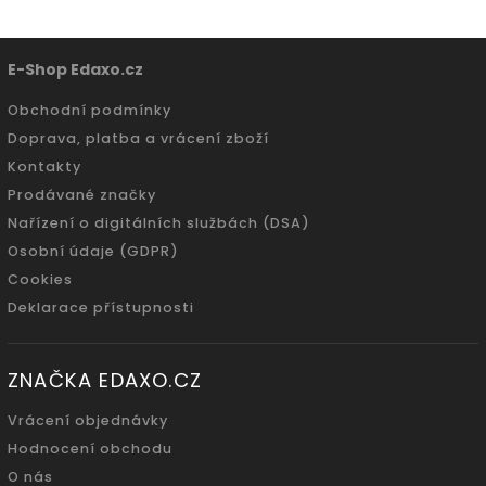
E-Shop Edaxo.cz
Obchodní podmínky
Doprava, platba a vrácení zboží
Kontakty
Prodávané značky
Nařízení o digitálních službách (DSA)
Osobní údaje (GDPR)
Cookies
Deklarace přístupnosti
ZNAČKA EDAXO.CZ
Vrácení objednávky
Hodnocení obchodu
O nás