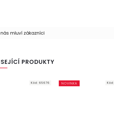
ISEJÍCÍ PRODUKTY
Kód:
65676
Kód
NOVINKA