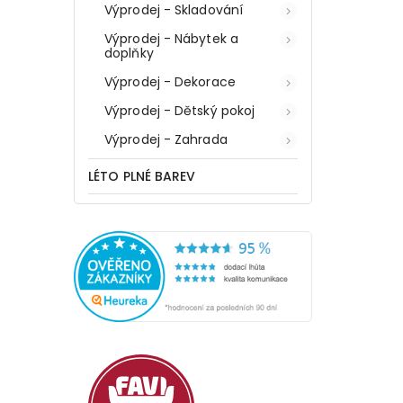
Výprodej - Skladování
Výprodej - Nábytek a
doplňky
Výprodej - Dekorace
Výprodej - Dětský pokoj
Výprodej - Zahrada
LÉTO PLNÉ BAREV