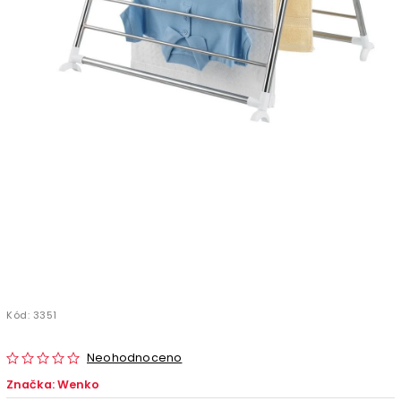
Kód:
3351
Neohodnoceno
Značka:
Wenko