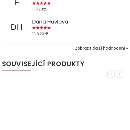
E
11.8.2025
Dana Havlová
DH
10.8.2025
Zobrazit další hodnocení
SOUVISEJÍCÍ PRODUKTY
Previous
Next