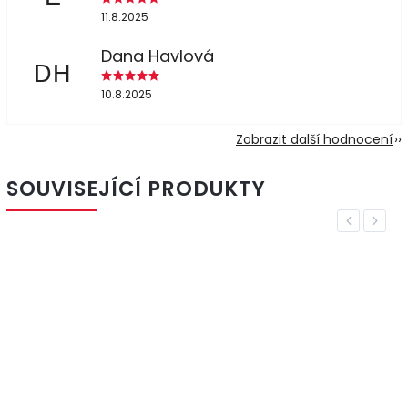
11.8.2025
Dana Havlová
DH
10.8.2025
Zobrazit další hodnocení
SOUVISEJÍCÍ PRODUKTY
Previous
Next