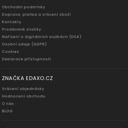
Obchodní podmínky
Doprava, platba a vrácení zboží
Kontakty
Prodávané značky
Nařízení o digitálních službách (DSA)
Osobní údaje (GDPR)
Cookies
Deklarace přístupnosti
ZNAČKA EDAXO.CZ
Vrácení objednávky
Hodnocení obchodu
O nás
BLOG