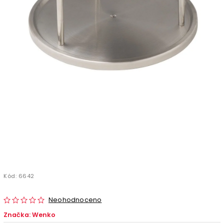
Kód:
6642
Neohodnoceno
Značka:
Wenko