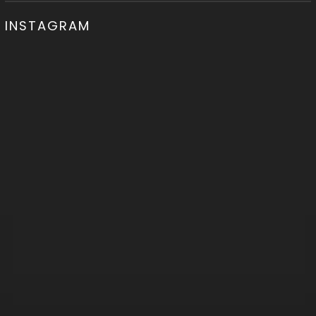
INSTAGRAM