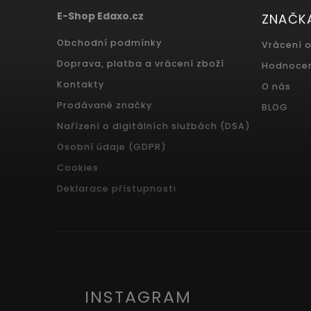
E-Shop Edaxo.cz
ZNAČK
Obchodní podmínky
Vrácení 
Doprava, platba a vrácení zboží
Hodnoce
Kontakty
O nás
Prodávané značky
BLOG
Nařízení o digitálních službách (DSA)
Osobní údaje (GDPR)
Cookies
Deklarace přístupnosti
INSTAGRAM