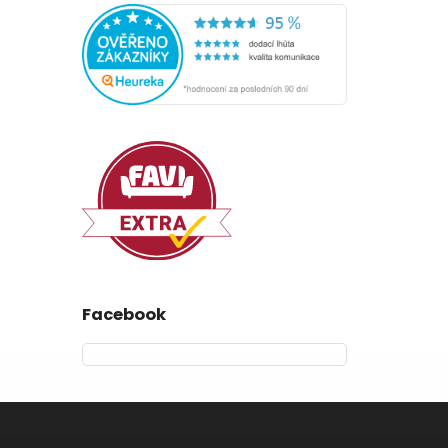
Facebook