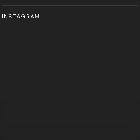
INSTAGRAM