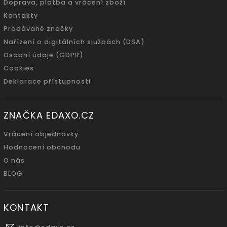
Doprava, platba a vrácení zboží
Kontakty
Prodávané značky
Nařízení o digitálních službách (DSA)
Osobní údaje (GDPR)
Cookies
Deklarace přístupnosti
ZNAČKA EDAXO.CZ
Vrácení objednávky
Hodnocení obchodu
O nás
BLOG
KONTAKT