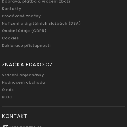
Doprava, platba a vrácení zboží
Kontakty
Prodávané značky
Nařízení o digitálních službách (DSA)
Osobní údaje (GDPR)
Cookies
Deklarace přístupnosti
ZNAČKA EDAXO.CZ
Vrácení objednávky
Hodnocení obchodu
O nás
BLOG
KONTAKT