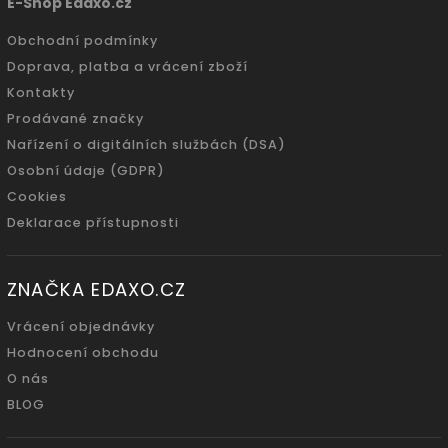
E-Shop Edaxo.cz
Obchodní podmínky
Doprava, platba a vrácení zboží
Kontakty
Prodávané značky
Nařízení o digitálních službách (DSA)
Osobní údaje (GDPR)
Cookies
Deklarace přístupnosti
ZNAČKA EDAXO.CZ
Vrácení objednávky
Hodnocení obchodu
O nás
BLOG