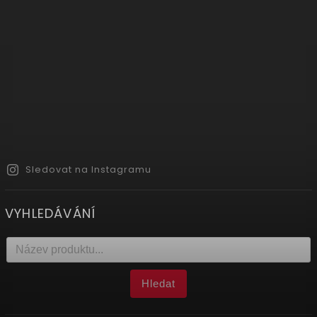
Sledovat na Instagramu
VYHLEDÁVÁNÍ
Hledat