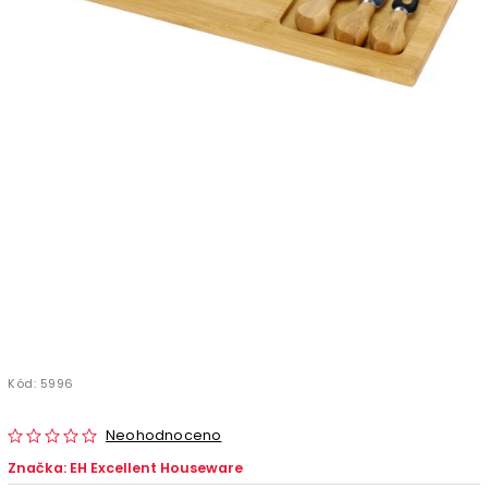
Kód:
5996
Neohodnoceno
Značka:
EH Excellent Houseware