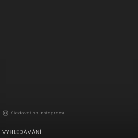
Sledovat na Instagramu
VYHLEDÁVÁNÍ