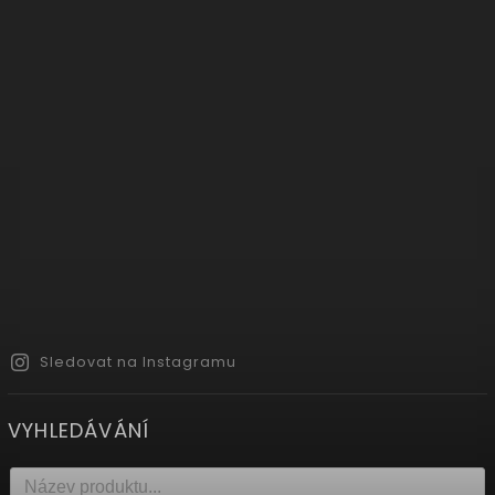
Sledovat na Instagramu
VYHLEDÁVÁNÍ