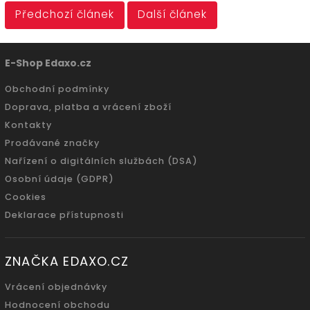
Předchozí článek
Další článek
E-Shop Edaxo.cz
Obchodní podmínky
Doprava, platba a vrácení zboží
Kontakty
Prodávané značky
Nařízení o digitálních službách (DSA)
Osobní údaje (GDPR)
Cookies
Deklarace přístupnosti
ZNAČKA EDAXO.CZ
Vrácení objednávky
Hodnocení obchodu