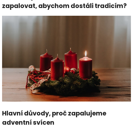
zapalovat, abychom dostáli tradicím?
Hlavní důvody, proč zapalujeme
adventní svícen