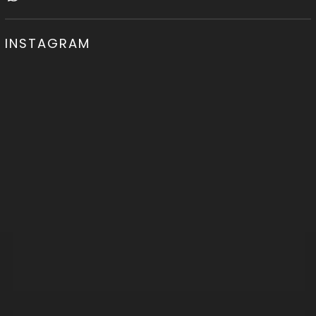
INSTAGRAM