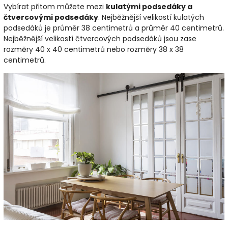
Vybírat přitom můžete mezi
kulatými podsedáky a
čtvercovými podsedáky
. Nejběžnější velikostí kulatých
podsedáků je průměr 38 centimetrů a průměr 40 centimetrů.
Nejběžnější velikostí čtvercových podsedáků jsou zase
rozměry 40 x 40 centimetrů nebo rozměry 38 x 38
centimetrů.