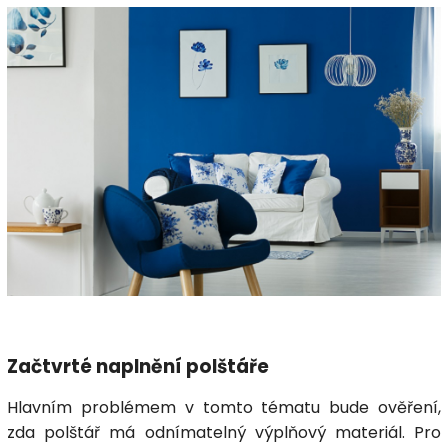
Začtvrté naplnění polštáře
Hlavním problémem v tomto tématu bude ověření,
zda polštář má odnímatelný výplňový materiál. Pro