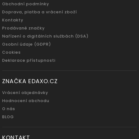
Obchodní podmínky
Doprava, platba a vrácení zboží
Kontakty
Prodávané značky
Nařízení o digitálních službách (DSA)
Osobní údaje (GDPR)
Cookies
Deklarace přístupnosti
ZNAČKA EDAXO.CZ
Vrácení objednávky
Hodnocení obchodu
O nás
BLOG
KONTAKT