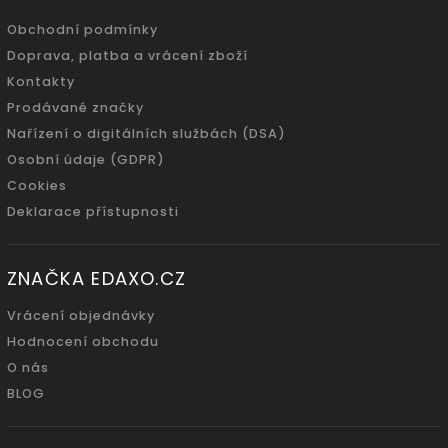
Obchodní podmínky
Doprava, platba a vrácení zboží
Kontakty
Prodávané značky
Nařízení o digitálních službách (DSA)
Osobní údaje (GDPR)
Cookies
Deklarace přístupnosti
ZNAČKA EDAXO.CZ
Vrácení objednávky
Hodnocení obchodu
O nás
BLOG