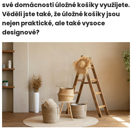
své domácnosti úložné košíky využijete.
Věděli jste také, že úložné košíky jsou
nejen praktické, ale také vysoce
designové?