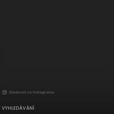
Sledovat na Instagramu
VYHLEDÁVÁNÍ