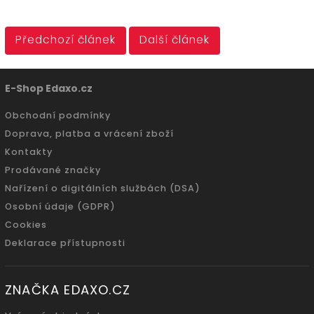
Předchozí článek
Další článek
E-Shop Edaxo.cz
Obchodní podmínky
Doprava, platba a vrácení zboží
Kontakty
Prodávané značky
Nařízení o digitálních službách (DSA)
Osobní údaje (GDPR)
Cookies
Deklarace přístupnosti
ZNAČKA EDAXO.CZ