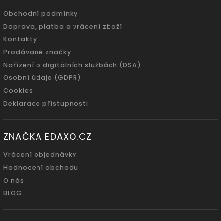
Obchodní podmínky
Doprava, platba a vrácení zboží
Kontakty
Prodávané značky
Nařízení o digitálních službách (DSA)
Osobní údaje (GDPR)
Cookies
Deklarace přístupnosti
ZNAČKA EDAXO.CZ
Vrácení objednávky
Hodnocení obchodu
O nás
BLOG